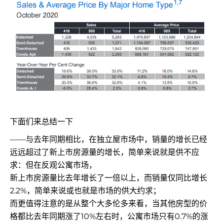
下面们来总结一下
——与去年同期相比，在独立屋市场中，销量的增长已经
远远超过了新上市房源量的增长，简单来说就是供不应
求：但在反观公寓市场，
新上市房源量比去年增长了一倍以上，而销量仅同比增长
2.2%，简单来说或也就是市场的供大约求；
而更值得注意的是从整个大多伦多来看，当其他房型的价
格都比去年同期涨了10%左右时，公寓市场只有0.7%的涨