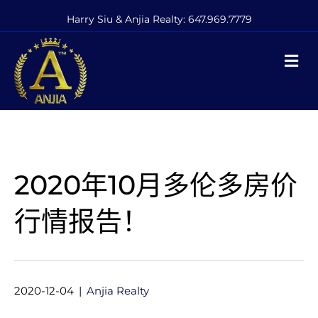
Harry Siu & Anjia Realty:
647.969.7779
M
2020年10月多伦多房价
行情报告！
2020-12-04
|
Anjia Realty