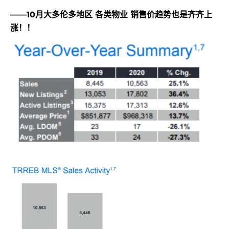
——10月大多伦多地区 各类物业 销售价趋势也是齐齐上
涨！！