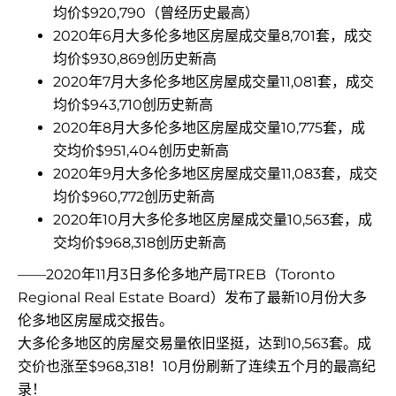
均价$920,790（曾经历史最高）
2020年6月大多伦多地区房屋成交量8,701套，成交
均价$930,869创历史新高
2020年7月大多伦多地区房屋成交量11,081套，成交
均价$943,710创历史新高
2020年8月大多伦多地区房屋成交量10,775套，成
交均价$951,404创历史新高
2020年9月大多伦多地区房屋成交量11,083套，成交
均价$960,772创历史新高
2020年10月大多伦多地区房屋成交量10,563套，成
交均价$968,318创历史新高
——2020年11月3日多伦多地产局TREB（Toronto
Regional Real Estate Board）发布了最新10月份大多
伦多地区房屋成交报告。
大多伦多地区的房屋交易量依旧坚挺，达到10,563套。成
交价也涨至$968,318！10月份刷新了连续五个月的最高纪
录！