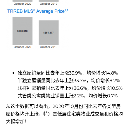
独立屋销量同比去年上涨33.9%，均价增长14.8%
半独立屋销量同比去年上涨33.7%，均价增长9.7%
联排别墅销量同比去年上涨36.6%，均价增长10.5%
共管类公寓类物业销量上涨2.2%，均价增长0.7%
从这个数据可以看出，2020年10月份同比去年各类型房
屋价格均齐上涨，特别是低层住宅类物业成交量和价格均
大幅增加！