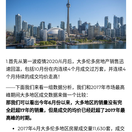
1.首先从第一波疫情2020/6月后，大多伦多房地产销售迅
速回温，包括10月份在内连续4个月成交过万套，
并连续4
个月持续的成交均价走高！
——下面我们来看一组数据分析，我们和2017年市场最高
峰期间大多地区成交数据来做一个比较：
那我们可以看出今年6月份以来，大多地区的销量没有完
全赶超17年的销量，但是成交的均价已经赶超了2017年最
高峰的时期。
2017年4月大多伦多地区房屋成交量11,630套，成交