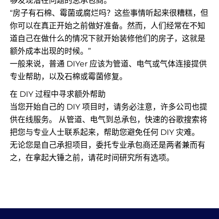
够发现潜在问题的总承包商。
“房子有石棉、霉菌或腐烂吗？这些事情听起来很糟糕，但
你可以在真正开始之前做好准备。然而，人们经常在不知
道自己在做什么的情况下就开始装修他们的房子，这就是
额外成本出现的时候。”
一般来说，普通 DIYer 应该为管道、电气或气体连接提供
专业帮助，以及石棉或霉菌修复。
在 DIY 过程中寻求额外帮助
当您开始自己的 DIY 项目时，请务必注意，许多公司也提
供在线服务。 从管道、电气到总承包，快速的谷歌搜索将
把您与专业人士联系起来，帮助您避免任何 DIY 灾难。
无论您是自己承担项目，委托专业承包商还是两者兼而有
之，在拿起大锤之前，请花时间研究所有选项。