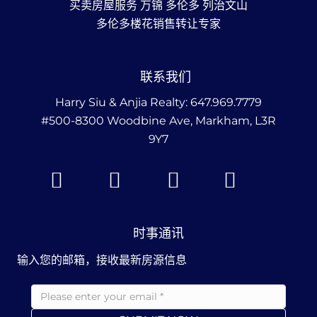
买卖房屋服务 万锦 多伦多 列治文山
多伦多楼花销售转让专家
联系我们
Harry Siu & Anjia Realty:
647.969.7779
#500-8300 Woodbine Ave, Markham, L3R
9Y7
时事通讯
输入您的邮箱，接收最新房源信息