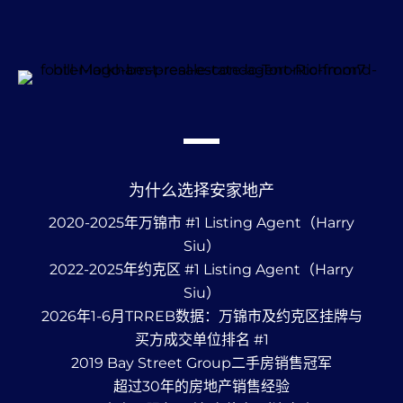
为什么选择安家地产
2020-2025年万锦市 #1 Listing Agent（Harry
Siu）
2022-2025年约克区 #1 Listing Agent（Harry
Siu）
2026年1-6月TRREB数据：万锦市及约克区挂牌与
买方成交单位排名 #1
2019 Bay Street Group二手房销售冠军
超过30年的房地产销售经验