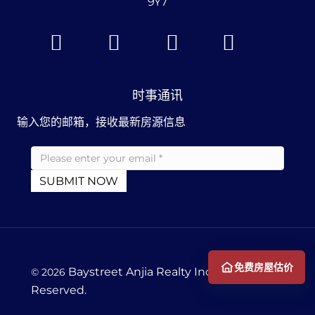
9Y7
时事通讯
输入您的邮箱，接收最新房源信息
免费房屋估价
Baystreet
Anjia Realty
Inc. All Rights
© 2026
Reserved.