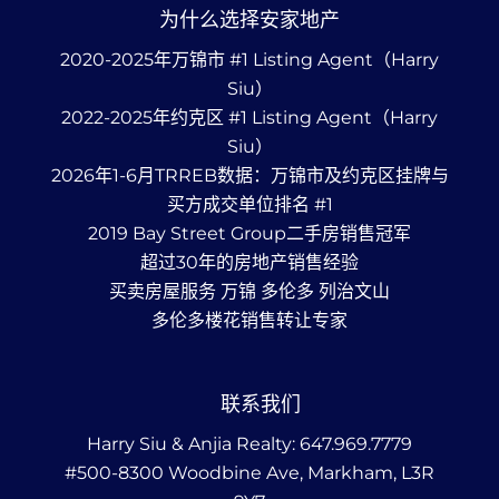
为什么选择安家地产
2020-2025年万锦市 #1 Listing Agent（Harry
Siu）
2022-2025年约克区 #1 Listing Agent（Harry
Siu）
2026年1-6月TRREB数据：万锦市及约克区挂牌与
买方成交单位排名 #1
2019 Bay Street Group二手房销售冠军
超过30年的房地产销售经验
买卖房屋服务 万锦 多伦多 列治文山
多伦多楼花销售转让专家
联系我们
Harry Siu & Anjia Realty:
647.969.7779
#500-8300 Woodbine Ave, Markham, L3R