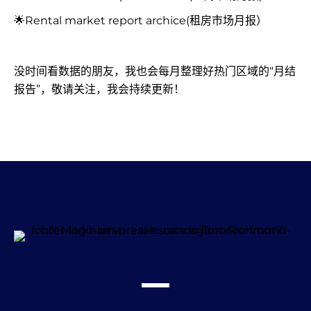
🌟Rental market report archice(租房市场月报）
没时间看数据的朋友，我也会每月整理好热门区域的“月结
报告”，敬请关注，我会持续更新！